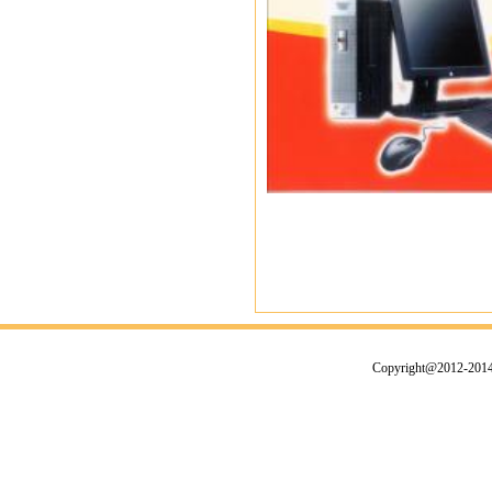
Copyright@2012-2