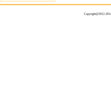
Copyright@2012-2