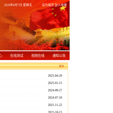
2026年8月7日 星期五
设为首页
加入收藏
心
在线测试
视频在线
通知公告
更多
2025-04-29
2025-01-15
2024-09-27
2024-07-10
2021-11-22
2021-10-15