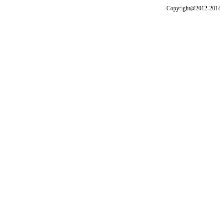
Copyright@2012-2