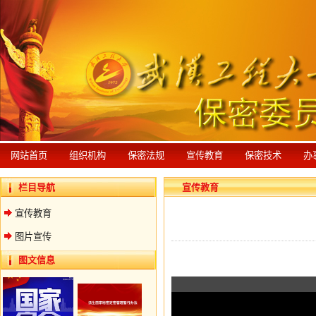
网站首页
组织机构
保密法规
宣传教育
保密技术
办
栏目导航
宣传教育
宣传教育
图片宣传
图文信息