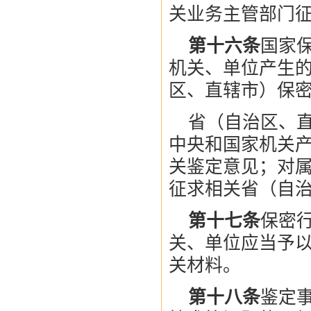
关业务主管部门
第十六条
国家
机关、单位产生
区、直辖市）保
省（自治区、
中央和国家机关
关鉴定意见；对
征求相关省（自
第十七条
保密
关、单位应当予
关材料。
第十八条
鉴定