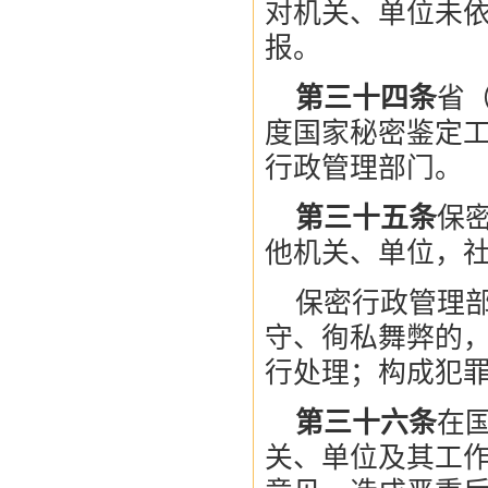
对机关、单位未
报。
第三十四条
省
度国家秘密鉴定
行政管理部门。
第三十五条
保
他机关、单位，
保密行政管理
守、徇私舞弊的
行处理；构成犯
第三十六条
在
关、单位及其工