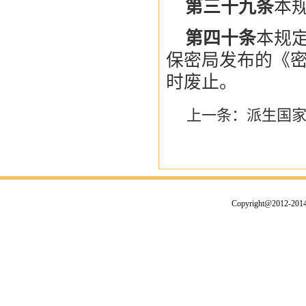
第三十九条
本
第四十条
本规定
保密局发布的《密
时废止。
上一条：
派生国
Copyright@2012-2