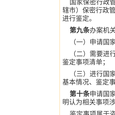
国家保密行政
辖市）保密行政
进行鉴定。
第九条
办案机
（一）申请国
（二）需要进
鉴定事项清单；
（三）进行国
基本情况、鉴定
第十条
申请国
明认为相关事项
鉴定事项属于