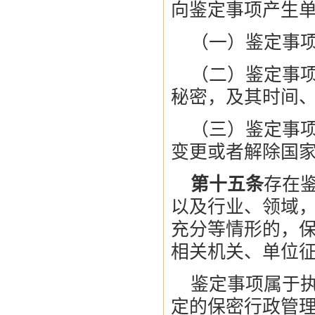
向鉴定事项产生
（一）鉴定事
（二）鉴定事
秘密，及其时间
（三）鉴定事
变更或者解除国
第十五条
存在
以及行业、领域
充分等情形的，
相关机关、单位
鉴定事项属于
定的保密行政管