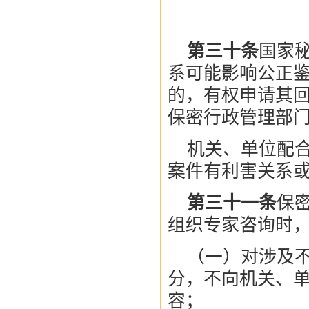
第三十条
国家
系可能影响公正
的，有权申请其
保密行政管理部
机关、单位配
案件有利害关系
第三十一条
保
组织专家咨询时
（一）对涉及
分，不向机关、
容；