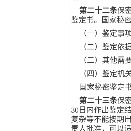
第二十二条
保
鉴定书。国家秘
（一）鉴定事
（二）鉴定依
（三）其他需
（四）鉴定机
国家秘密鉴定
第二十三条
保
30日内作出鉴定
复杂等不能按期
责人批准，可以适