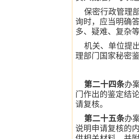
保密行政管理
询时，应当明确答
多、疑难、复杂等
机关、单位提
理部门国家秘密
第二十四条
办
门作出的鉴定结
请复核。
第二十五条
办
说明申请复核的
供相关材料，并