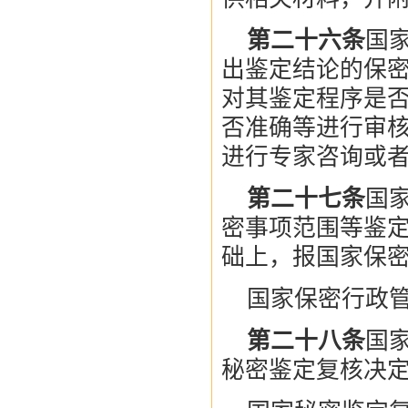
第二十六条
国
出鉴定结论的保
对其鉴定程序是
否准确等进行审
进行专家咨询或
第二十七条
国
密事项范围等鉴
础上，报国家保
国家保密行政
第二十八条
国
秘密鉴定复核决