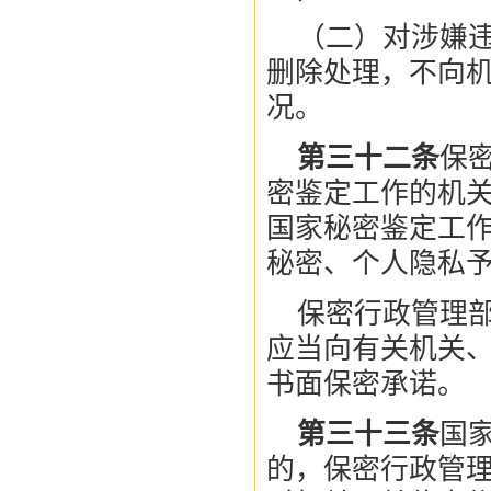
（二）对涉嫌
删除处理，不向
况。
第三十二条
保
密鉴定工作的机
国家秘密鉴定工
秘密、个人隐私
保密行政管理
应当向有关机关
书面保密承诺。
第三十三条
国
的，保密行政管