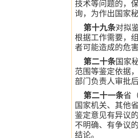
技术等问题的，
询，为作出国家
第十九条
对拟
根据工作需要，
者可能造成的危
第二十条
国家
范围等鉴定依据
部门负责人审批
第二十一条
省
国家机关、其他
鉴定意见有异议
不明确、有争议
结论。