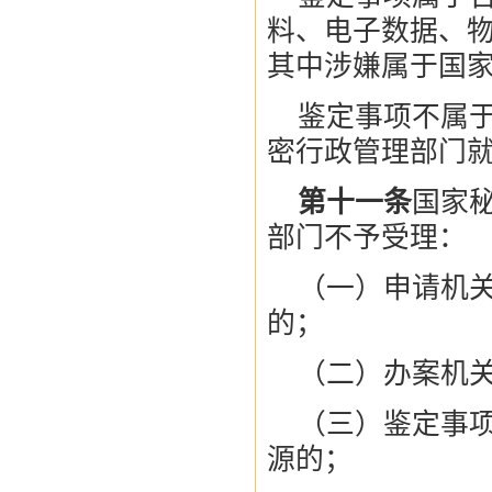
料、电子数据、
其中涉嫌属于国
鉴定事项不属
密行政管理部门
第十一条
国家
部门不予受理：
（一）申请机
的；
（二）办案机
（三）鉴定事
源的；