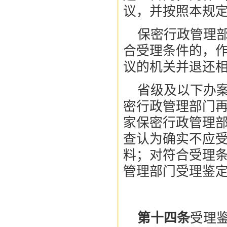
议，并按照本规
保密行政管理部
合受理条件的，
议的机关并退还
省级及以下办
密行政管理部门
家保密行政管理
查认为确实不应
料；对符合受理
管理部门受理鉴
第十四条
受理